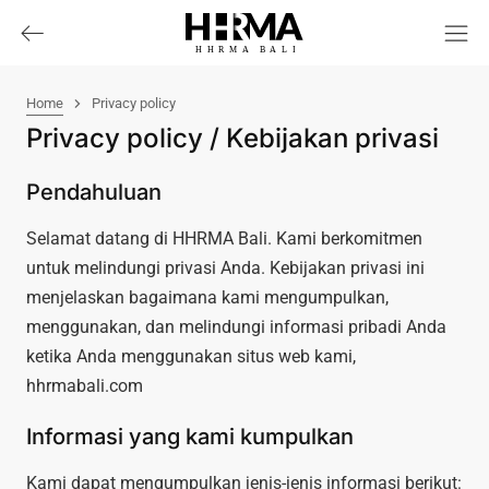
HHRMA
B
ALI
Home
Privacy policy
Privacy policy
/ Kebijakan privasi
Pendahuluan
Selamat datang di HHRMA Bali. Kami berkomitmen
untuk melindungi privasi Anda. Kebijakan privasi ini
menjelaskan bagaimana kami mengumpulkan,
menggunakan, dan melindungi informasi pribadi Anda
ketika Anda menggunakan situs web kami,
hhrmabali.com
Informasi yang kami kumpulkan
Kami dapat mengumpulkan jenis-jenis informasi berikut: