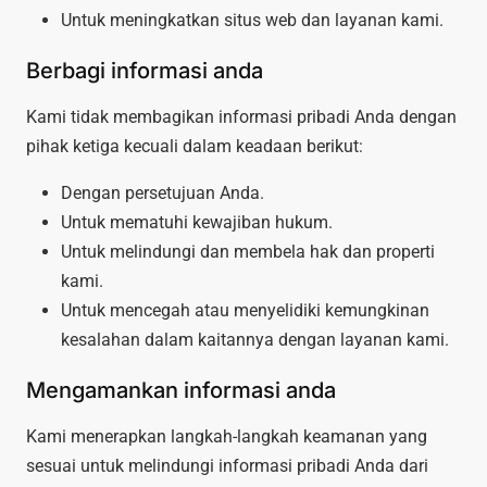
Untuk meningkatkan situs web dan layanan kami.
Berbagi informasi anda
Kami tidak membagikan informasi pribadi Anda dengan
pihak ketiga kecuali dalam keadaan berikut:
Dengan persetujuan Anda.
Untuk mematuhi kewajiban hukum.
Untuk melindungi dan membela hak dan properti
kami.
Untuk mencegah atau menyelidiki kemungkinan
kesalahan dalam kaitannya dengan layanan kami.
Mengamankan informasi anda
Kami menerapkan langkah-langkah keamanan yang
sesuai untuk melindungi informasi pribadi Anda dari