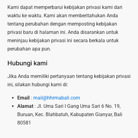
Kami dapat memperbarui kebijakan privasi kami dari
waktu ke waktu. Kami akan memberitahukan Anda
tentang perubahan dengan memposting kebijakan
privasi baru di halaman ini. Anda disarankan untuk
meninjau kebijakan privasi ini secara berkala untuk
perubahan apa pun.
Hubungi kami
Jika Anda memiliki pertanyaan tentang kebijakan privasi
ini, silakan hubungi kami di:
Email
:
mail@hhrmabali.com
Alamat
: Jl. Uma Sari I Gang Uma Sari 6 No. 19,
Buruan, Kec. Blahbatuh, Kabupaten Gianyar, Bali
80581