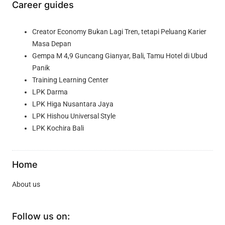
Career guides
Creator Economy Bukan Lagi Tren, tetapi Peluang Karier
Masa Depan
Gempa M 4,9 Guncang Gianyar, Bali, Tamu Hotel di Ubud
Panik
Training Learning Center
LPK Darma
LPK Higa Nusantara Jaya
LPK Hishou Universal Style
LPK Kochira Bali
Home
About us
Follow us on: