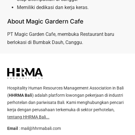
Memiliki dedikasi dan kerja keras.
About Magic Gardern Cafe
PT Magic Garden Cafe, membuka Restaurant baru
berlokasi di Bumbak Dauh, Canggu.
Hospitality Human Resources Management Association in Bali
(
HHRMA Bali
) adalah platform lowongan pekerjaan di industri
perhotelan dan pariwisata Bali. Kami menghubungkan pencari
kerja dengan perusahaan terkemuka di sektor perhotelan,
tentang HHRMA Bali...
Email
:
mail@hhrmabali.com